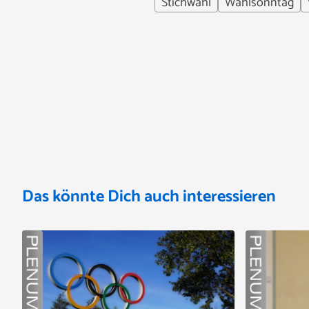
Stichwahl
Wahlsonntag
Das könnte Dich auch interessieren