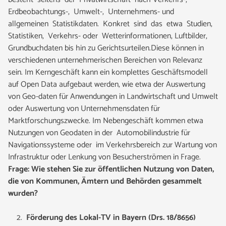
Erdbeobachtungs-, Umwelt-, Unternehmens- und
allgemeinen Statistikdaten. Konkret sind das etwa Studien,
Statistiken, Verkehrs- oder Wetterinformationen, Luftbilder,
Grundbuchdaten bis hin zu Gerichtsurteilen.Diese können in
verschiedenen unternehmerischen Bereichen von Relevanz
sein. Im Kerngeschäft kann ein komplettes Geschäftsmodell
auf Open Data aufgebaut werden, wie etwa der Auswertung
von Geo-daten für Anwendungen in Landwirtschaft und Umwelt
oder Auswertung von Unternehmensdaten für
Marktforschungszwecke. Im Nebengeschäft kommen etwa
Nutzungen von Geodaten in der Automobilindustrie für
Navigationssysteme oder im Verkehrsbereich zur Wartung von
Infrastruktur oder Lenkung von Besucherströmen in Frage.
Frage: Wie stehen Sie zur öffentlichen Nutzung von Daten,
die von Kommunen, Ämtern und Behörden gesammelt
wurden?
Förderung des Lokal-TV in Bayern (Drs. 18/8656)