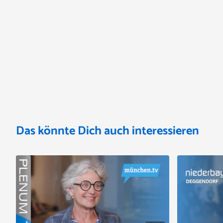
Das könnte Dich auch interessieren