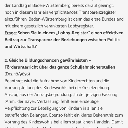
der Landtag in Baden-Württemberg bereits darauf geeinigt,
noch in diesem Jahr ein verpflichtendes Transparenzregister
einzuführen. Baden-Württemberg ist dann das erste Bundesland
mit einem gesetzlich verankerten Lobbyregister.
Frage:
Sehen Sie in einem „Lobby-Register“ einen effektiven
Beitrag zur Transparenz der Beziehungen zwischen Politik
und Wirtschaft?
2. Gleiche
Bildungschancen gewährleisten –
Förderunterricht über das ganze Schuljahr sicherstellen
(Drs. 18/9896)
Beantragt wird die Aufnahme von Kinderrechten und die
Vorrangstellung des Kindeswohls bei der Gesetzgebung.
Auszug aus der Antragsbegründung: „In der jetzigen Fassung
(Anm.: der Bayer. Verfassung) fehlt eine eindeutige
Verpflichtung zur Beteiligung von Kindern in allen sie
betreffenden Belangen. Ebenso fehlt ein klares Bekenntnis zum
Vorrang des Kindeswohls bei allem staatlichen Handeln. Damit