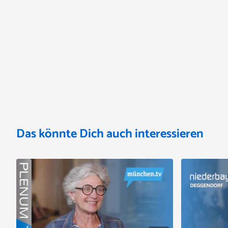
Das könnte Dich auch interessieren