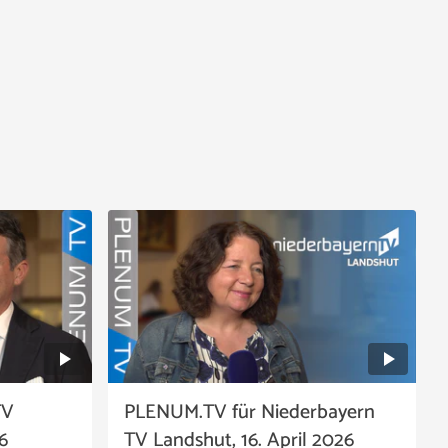
TV
PLENUM.TV für Niederbayern
6
TV Landshut, 16. April 2026