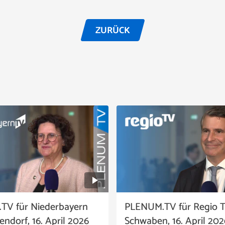
ZURÜCK
TV für Niederbayern
PLENUM.TV für Regio 
ndorf, 16. April 2026
Schwaben, 16. April 202