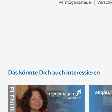
Vermögenssteuer
Verschl
Das könnte Dich auch interessieren