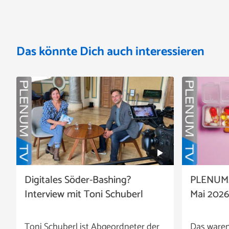
Das könnte Dich auch interessieren
Digitales Söder-Bashing?
PLENUM.
Interview mit Toni Schuberl
Mai 2026
Toni Schuberl ist Abgeordneter der
Das waren