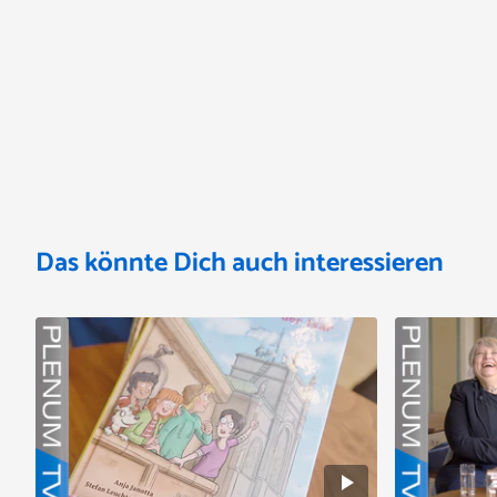
Das könnte Dich auch interessieren