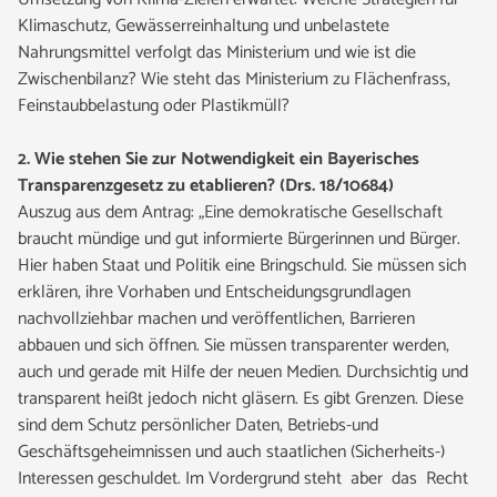
Klimaschutz, Gewässerreinhaltung und unbelastete
Nahrungsmittel verfolgt das Ministerium und wie ist die
Zwischenbilanz? Wie steht das Ministerium zu Flächenfrass,
Feinstaubbelastung oder Plastikmüll?
2. Wie stehen Sie zur Notwendigkeit ein Bayerisches
Transparenzgesetz zu etablieren?
(Drs. 18/10684)
Auszug aus dem Antrag: „Eine demokratische Gesellschaft
braucht mündige und gut informierte Bürgerinnen und Bürger.
Hier haben Staat und Politik eine Bringschuld. Sie müssen sich
erklären, ihre Vorhaben und Entscheidungsgrundlagen
nachvollziehbar machen und veröffentlichen, Barrieren
abbauen und sich öffnen. Sie müssen transparenter werden,
auch und gerade mit Hilfe der neuen Medien. Durchsichtig und
transparent heißt jedoch nicht gläsern. Es gibt Grenzen. Diese
sind dem Schutz persönlicher Daten, Betriebs-und
Geschäftsgeheimnissen und auch staatlichen (Sicherheits-)
Interessen geschuldet. Im Vordergrund steht aber das Recht