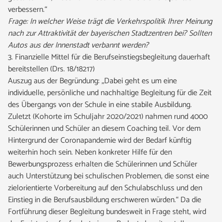
verbessern.“
Frage: In welcher Weise trägt die Verkehrspolitik Ihrer Meinung
nach zur Attraktivität der bayerischen Stadtzentren bei? Sollten
Autos aus der Innenstadt verbannt werden?
3. Finanzielle Mittel für die Berufseinstiegsbegleitung dauerhaft
bereitstellen (Drs. 18/18217)
Auszug aus der Begründung: „Dabei geht es um eine
individuelle, persönliche und nachhaltige Begleitung für die Zeit
des Übergangs von der Schule in eine stabile Ausbildung.
Zuletzt (Kohorte im Schuljahr 2020/2021) nahmen rund 4000
Schülerinnen und Schüler an diesem Coaching teil. Vor dem
Hintergrund der Coronapandemie wird der Bedarf künftig
weiterhin hoch sein. Neben konkreter Hilfe für den
Bewerbungsprozess erhalten die Schülerinnen und Schüler
auch Unterstützung bei schulischen Problemen, die sonst eine
zielorientierte Vorbereitung auf den Schulabschluss und den
Einstieg in die Berufsausbildung erschweren würden.“ Da die
Fortführung dieser Begleitung bundesweit in Frage steht, wird