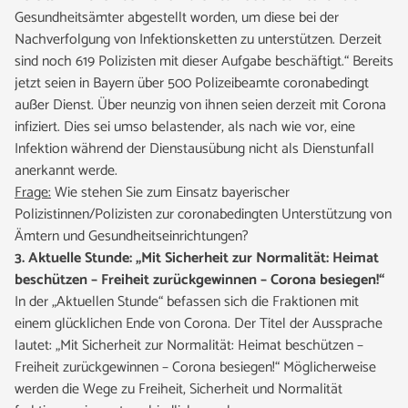
Gesundheitsämter abgestellt worden, um diese bei der
Nachverfolgung von Infektionsketten zu unterstützen. Derzeit
sind noch 619 Polizisten mit dieser Aufgabe beschäftigt.“ Bereits
jetzt seien in Bayern über 500 Polizeibeamte coronabedingt
außer Dienst. Über neunzig von ihnen seien derzeit mit Corona
infiziert. Dies sei umso belastender, als nach wie vor, eine
Infektion während der Dienstausübung nicht als Dienstunfall
anerkannt werde.
Frage:
Wie stehen Sie zum Einsatz bayerischer
Polizistinnen/Polizisten zur coronabedingten Unterstützung von
Ämtern und Gesundheitseinrichtungen?
3. Aktuelle Stunde: „Mit Sicherheit zur Normalität: Heimat
beschützen – Freiheit zurückgewinnen – Corona besiegen!“
In der „Aktuellen Stunde“ befassen sich die Fraktionen mit
einem glücklichen Ende von Corona. Der Titel der Aussprache
lautet: „Mit Sicherheit zur Normalität: Heimat beschützen –
Freiheit zurückgewinnen – Corona besiegen!“ Möglicherweise
werden die Wege zu Freiheit, Sicherheit und Normalität