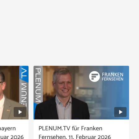
bayern
PLENUM.TV für Franken
ruar 2026
Fernsehen, 11. Februar 2026