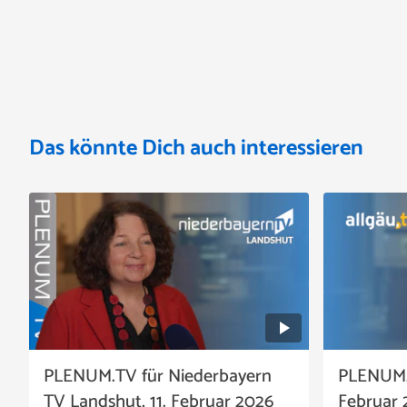
Das könnte Dich auch interessieren
PLENUM.TV für Niederbayern
PLENUM.TV
TV Landshut, 11. Februar 2026
Februar 