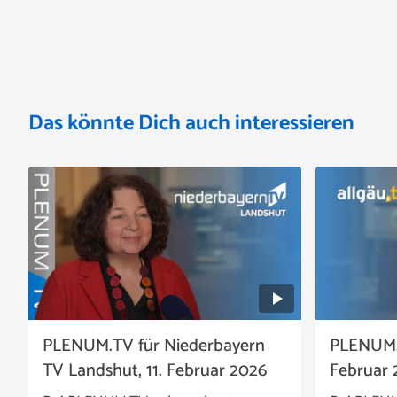
Das könnte Dich auch interessieren
PLENUM.TV für Niederbayern
PLENUM.TV
TV Landshut, 11. Februar 2026
Februar 