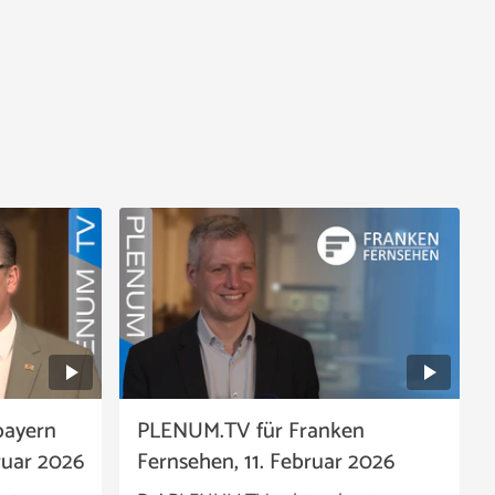
bayern
PLENUM.TV für Franken
ruar 2026
Fernsehen, 11. Februar 2026