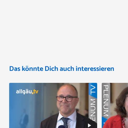
Das könnte Dich auch interessieren