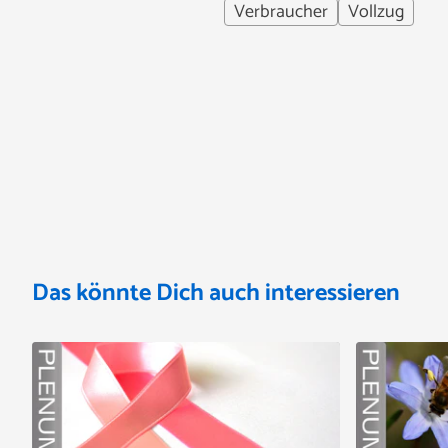
Verbraucher
Vollzug
Das könnte Dich auch interessieren