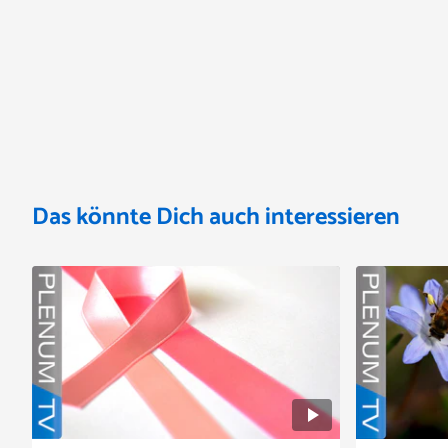
Das könnte Dich auch interessieren