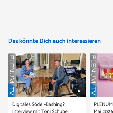
Das könnte Dich auch interessieren
Digitales Söder-Bashing?
PLENUM.
Interview mit Toni Schuberl
Mai 2026