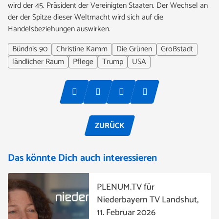
wird der 45. Präsident der Vereinigten Staaten. Der Wechsel an
der der Spitze dieser Weltmacht wird sich auf die
Handelsbeziehungen auswirken.
Bündnis 90
Christine Kamm
Die Grünen
Großstadt
ländlicher Raum
Pflege
Trump
USA
ZURÜCK
Das könnte Dich auch interessieren
PLENUM.TV für
Niederbayern TV Landshut,
11. Februar 2026