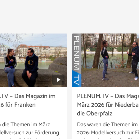
TV – Das Magazin im
PLENUM.TV – Das Maga
6 für Franken
März 2026 für Niederb
die Oberpfalz
n die Themen im März
Das waren die Themen im
ellversuch zur Förderung
2026: Modellversuch zur 