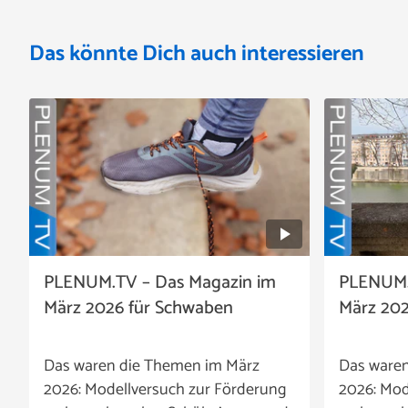
Das könnte Dich auch interessieren
PLENUM.TV – Das Magazin im
PLENUM.
März 2026 für Schwaben
März 202
Das waren die Themen im März
Das ware
2026: Modellversuch zur Förderung
2026: Mod