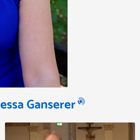
Tessa Ganserer