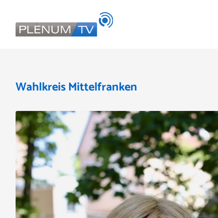
Wahlkreis Mittelfranken