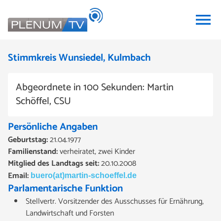
menu
Stimmkreis Wunsiedel, Kulmbach
Abgeordnete in 100 Sekunden: Martin
Schöffel, CSU
Persönliche Angaben
Geburtstag:
21.04.1977
Familienstand:
verheiratet, zwei Kinder
Mitglied des Landtags seit:
20.10.2008
Email:
buero(at)martin-schoeffel.de
Parlamentarische Funktion
Stellvertr. Vorsitzender des Ausschusses für Ernährung,
Landwirtschaft und Forsten