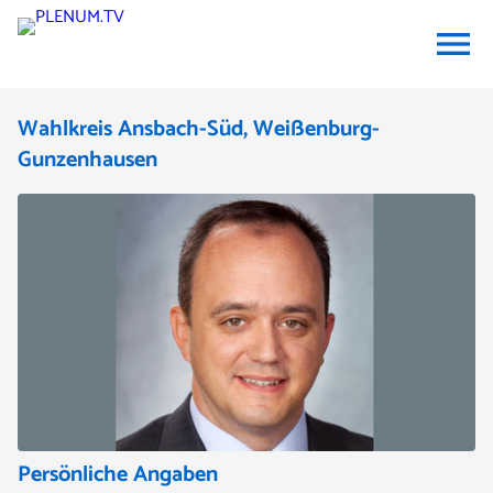
menu
Wahlkreis Ansbach-Süd, Weißenburg-
Gunzenhausen
Persönliche Angaben