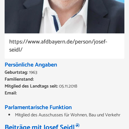
https://www.afdbayern.de/person/josef-
seidl/
Persönliche Angaben
Geburtstag:
1963
Familienstand:
Mitglied des Landtags seit:
05.11.2018
Email:
Parlamentarische Funktion
Mitglied des Ausschusses für Wohnen, Bau und Verkehr
Beiträge mit Josef Seidl