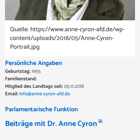
Quelle: https://www.anne-cyron-afd.de/wp-
content/uploads/2018/05/Anne-Cyron-
Portrait.jpg
Persönliche Angaben
Geburtstag:
1955
Familienstand:
Mitglied des Landtags seit:
05.11.2018
Email:
info@anne-cyron-afd.de
Parlamentarische Funktion
Beiträge mit Dr. Anne Cyron