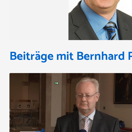
Beiträge mit Bernhard 