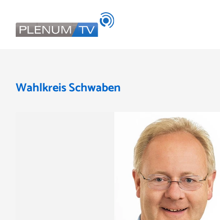
Wahlkreis Schwaben